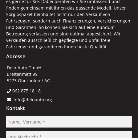
es gerne für Sie. Dabei beraten wir Sie umfassend und
finden gemeinsam mit Ihnen das passende Modell. Unser
Sorglospaket beinhaltet nicht nur den Verkauf von
Fahrzeugen, sondern auch Finanzierungen, Versicherungen
und Garantien. So können Sie sich auf eine Rundum-
Betreuung verlassen und sind optimal abgesichert. Wir
verkaufen ausschließlich gepflegte und unfallfreie
Fahrzeuge und garantieren Ihnen beste Qualität.
Adresse
Dein Auto GmbH
Breitenmatt 99
5273 Oberhofen / AG
062 875 18 18
info@deinauto.org
Kontakt