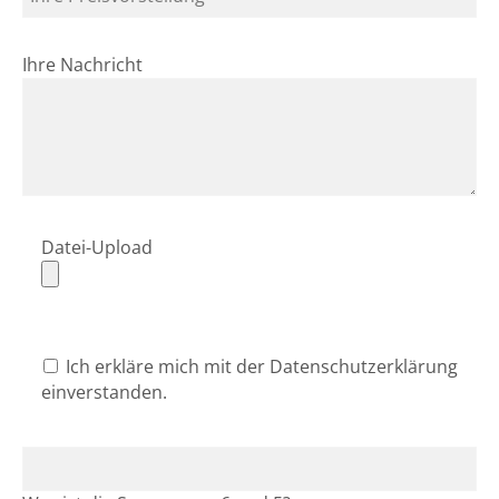
Ihre Nachricht
Datei-Upload
Ich erkläre mich mit der Datenschutzerklärung
einverstanden.