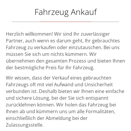
Fahrzeug Ankauf
Herzlich willkommen! Wir sind Ihr zuverlässiger
Partner, auch wenn es darum geht, Ihr gebrauchtes
Fahrzeug zu verkaufen oder einzutauschen. Bei uns
müssen Sie sich um nichts kümmern. Wir
übernehmen den gesamten Prozess und bieten Ihnen
der bestmögliche Preis für Ihr Fahrzeug.
Wir wissen, dass der Verkauf eines gebrauchten
Fahrzeugs oft mit viel Aufwand und Unsicherheit
verbunden ist. Deshalb bieten wir Ihnen eine einfache
und sichere Lösung, bei der Sie sich entspannt
zurücklehnen können. Wir holen das Fahrzeug bei
Ihnen ab und kümmern uns um alle Formalitäten,
einschließlich der Abmeldung bei der
Zulassungsstelle.