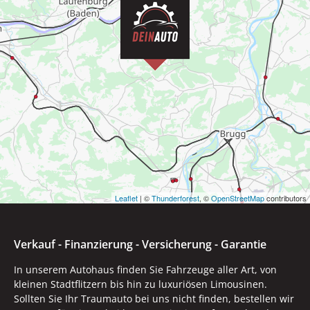
Leaflet
| ©
Thunderforest
, ©
OpenStreetMap
contributors
Verkauf - Finanzierung - Versicherung - Garantie
In unserem Autohaus finden Sie Fahrzeuge aller Art, von
kleinen Stadtflitzern bis hin zu luxuriösen Limousinen.
Sollten Sie Ihr Traumauto bei uns nicht finden, bestellen wir