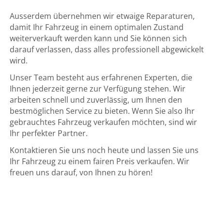
Ausserdem übernehmen wir etwaige Reparaturen,
damit Ihr Fahrzeug in einem optimalen Zustand
weiterverkauft werden kann und Sie können sich
darauf verlassen, dass alles professionell abgewickelt
wird.
Unser Team besteht aus erfahrenen Experten, die
Ihnen jederzeit gerne zur Verfügung stehen. Wir
arbeiten schnell und zuverlässig, um Ihnen den
bestmöglichen Service zu bieten. Wenn Sie also Ihr
gebrauchtes Fahrzeug verkaufen möchten, sind wir
Ihr perfekter Partner.
Kontaktieren Sie uns noch heute und lassen Sie uns
Ihr Fahrzeug zu einem fairen Preis verkaufen. Wir
freuen uns darauf, von Ihnen zu hören!